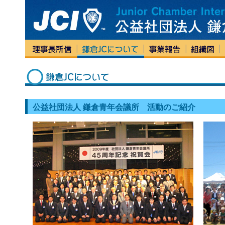
公益社団法人 鎌倉青年会議所 活動のご紹介