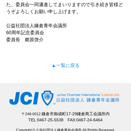
た。委員会一同邁進してまいりますので引き続き皆様ど
うぞよろしくお願い申し上げます。
公益社団法人鎌倉青年会議所
60周年記念委員会
委員長 郷原啓介
▲一覧に戻る
鎌倉市御成町17-29鎌倉商工会議所内
〒248-0012
TEL:0467-25-5538 FAX:0467-24-6464
Copyright © 公益社団法人鎌倉青年会議所 All Rights Reserved.